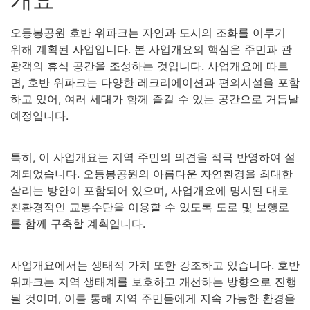
오등봉공원 호반 위파크는 자연과 도시의 조화를 이루기
위해 계획된 사업입니다. 본 사업개요의 핵심은 주민과 관
광객의 휴식 공간을 조성하는 것입니다. 사업개요에 따르
면, 호반 위파크는 다양한 레크리에이션과 편의시설을 포함
하고 있어, 여러 세대가 함께 즐길 수 있는 공간으로 거듭날
예정입니다.
특히, 이 사업개요는 지역 주민의 의견을 적극 반영하여 설
계되었습니다. 오등봉공원의 아름다운 자연환경을 최대한
살리는 방안이 포함되어 있으며, 사업개요에 명시된 대로
친환경적인 교통수단을 이용할 수 있도록 도로 및 보행로
를 함께 구축할 계획입니다.
사업개요에서는 생태적 가치 또한 강조하고 있습니다. 호반
위파크는 지역 생태계를 보호하고 개선하는 방향으로 진행
될 것이며, 이를 통해 지역 주민들에게 지속 가능한 환경을