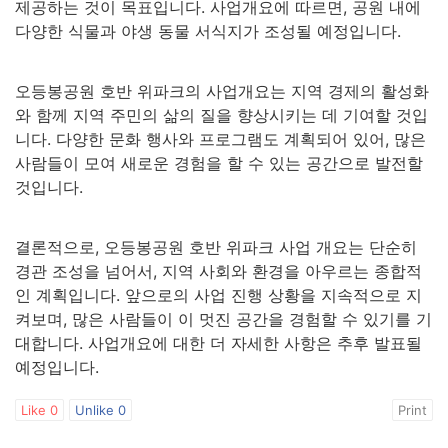
제공하는 것이 목표입니다. 사업개요에 따르면, 공원 내에
다양한 식물과 야생 동물 서식지가 조성될 예정입니다.
오등봉공원 호반 위파크의 사업개요는 지역 경제의 활성화
와 함께 지역 주민의 삶의 질을 향상시키는 데 기여할 것입
니다. 다양한 문화 행사와 프로그램도 계획되어 있어, 많은
사람들이 모여 새로운 경험을 할 수 있는 공간으로 발전할
것입니다.
결론적으로, 오등봉공원 호반 위파크 사업 개요는 단순히
경관 조성을 넘어서, 지역 사회와 환경을 아우르는 종합적
인 계획입니다. 앞으로의 사업 진행 상황을 지속적으로 지
켜보며, 많은 사람들이 이 멋진 공간을 경험할 수 있기를 기
대합니다. 사업개요에 대한 더 자세한 사항은 추후 발표될
예정입니다.
Like
0
Unlike
0
Print